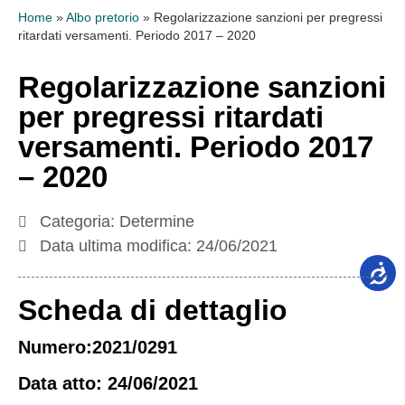
Home
»
Albo pretorio
»
Regolarizzazione sanzioni per pregressi
ritardati versamenti. Periodo 2017 – 2020
Regolarizzazione sanzioni
per pregressi ritardati
versamenti. Periodo 2017
– 2020
Categoria:
Determine
Data ultima modifica:
24/06/2021
Scheda di dettaglio
Numero:2021/0291
Data atto: 24/06/2021