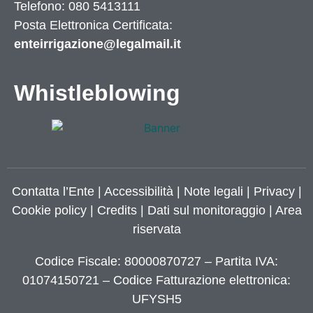
Telefono: 080 5413111
Posta Elettronica Certificata:
enteirrigazione@legalmail.it
Whistleblowing
Contatta l’Ente
|
Accessibilità
|
Note legali
|
Privacy
|
Cookie policy
|
Credits
| Dati sul monitoraggio | Area
riservata
Codice Fiscale: 80000870727 – Partita IVA:
01074150721 – Codice Fatturazione elettronica:
UFYSH5