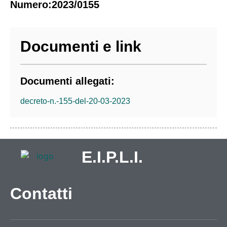
Numero:2023/0155
Documenti e link
Documenti allegati:
decreto-n.-155-del-20-03-2023
E.I.P.L.I.
Contatti