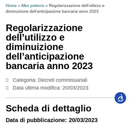
Home
»
Albo pretorio
»
Regolarizzazione dell’utilizzo e
diminuizione dell’anticipazione bancaria anno 2023
Regolarizzazione
dell’utilizzo e
diminuizione
dell’anticipazione
bancaria anno 2023
Categoria:
Decreti commissariali
Data ultima modifica:
20/03/2023
Scheda di dettaglio
Data di pubblicazione: 20/03/2023