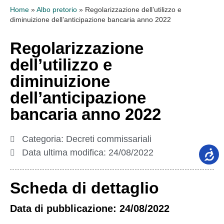
Home
»
Albo pretorio
»
Regolarizzazione dell’utilizzo e
diminuizione dell’anticipazione bancaria anno 2022
Regolarizzazione
dell’utilizzo e
diminuizione
dell’anticipazione
bancaria anno 2022
Categoria:
Decreti commissariali
Data ultima modifica:
24/08/2022
Scheda di dettaglio
Data di pubblicazione: 24/08/2022