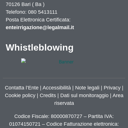
70126
Bari
(
Ba
)
Telefono: 080 5413111
Posta Elettronica Certificata:
enteirrigazione@legalmail.it
Whistleblowing
Contatta l’Ente
|
Accessibilità
|
Note legali
|
Privacy
|
Cookie policy
|
Credits
| Dati sul monitoraggio | Area
riservata
Codice Fiscale: 80000870727 – Partita IVA:
01074150721 – Codice Fatturazione elettronica: