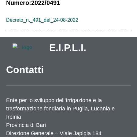
Numero:2022/0491
Decreto_n._491_del_24-08-2022
E.I.P.L.I.
Contatti
Ente per lo sviluppo dell’Irrigazione e la
trasformazione fondiaria in Puglia, Lucania e
Irpinia
Provincia di
Bari
Direzione Generale – Viale Japigia 184