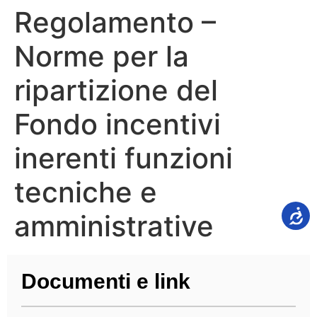
Regolamento –
Norme per la
ripartizione del
Fondo incentivi
inerenti funzioni
tecniche e
amministrative
Documenti e link