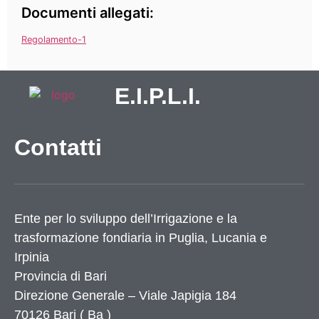
Documenti allegati:
Regolamento-1
E.I.P.L.I.
Contatti
Ente per lo sviluppo dell’Irrigazione e la
trasformazione fondiaria in Puglia, Lucania e
Irpinia
Provincia di
Bari
Direzione Generale – Viale Japigia 184
70126
Bari
(
Ba
)