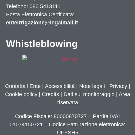
Telefono: 080 5413111
Posta Elettronica Certificata:
enteirrigazione@legalmail.it
Whistleblowing
Contatta l’Ente
|
Accessibilità
|
Note legali
|
Privacy
|
Cookie policy
|
Credits
| Dati sul monitoraggio | Area
riservata
Codice Fiscale: 80000870727 – Partita IVA:
01074150721 – Codice Fatturazione elettronica:
UFYSH5