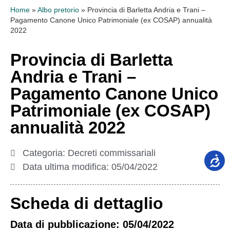
Home
»
Albo pretorio
»
Provincia di Barletta Andria e Trani –
Pagamento Canone Unico Patrimoniale (ex COSAP) annualità
2022
Provincia di Barletta
Andria e Trani –
Pagamento Canone Unico
Patrimoniale (ex COSAP)
annualità 2022
Categoria:
Decreti commissariali
Data ultima modifica:
05/04/2022
Scheda di dettaglio
Data di pubblicazione: 05/04/2022