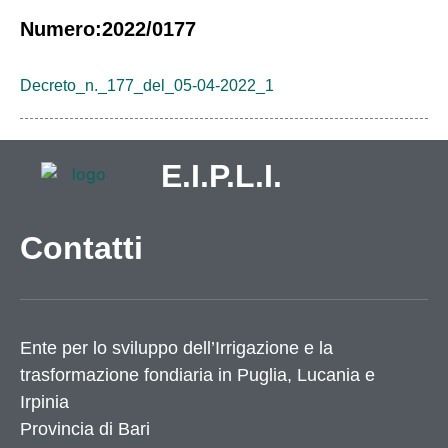
Numero:2022/0177
Decreto_n._177_del_05-04-2022_1
E.I.P.L.I.
Contatti
Ente per lo sviluppo dell’Irrigazione e la
trasformazione fondiaria in Puglia, Lucania e
Irpinia
Provincia di
Bari