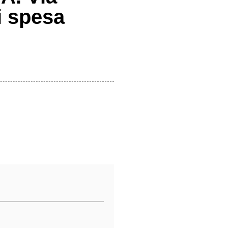
i spesa