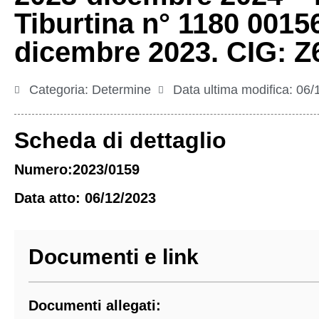
Tiburtina n° 1180 001
dicembre 2023. CIG: 
Categoria:
Determine
Data ultima modifica:
06/
Scheda di dettaglio
Numero:2023/0159
Data atto: 06/12/2023
Documenti e link
Documenti allegati: