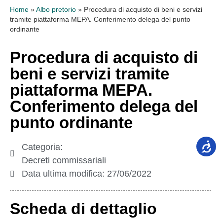
Home
»
Albo pretorio
»
Procedura di acquisto di beni e servizi
tramite piattaforma MEPA. Conferimento delega del punto
ordinante
Procedura di acquisto di
beni e servizi tramite
piattaforma MEPA.
Conferimento delega del
punto ordinante
Categoria:
Decreti commissariali
Data ultima modifica:
27/06/2022
Scheda di dettaglio