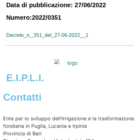
Data di pubblicazione: 27/06/2022
Numero:2022/0351
Decreto_n._351_del_27-06-2022__1
E.I.P.L.I.
Contatti
Ente per lo sviluppo dell’Irrigazione e la trasformazione
fondiaria in Puglia, Lucania e Irpinia
Provincia di
Bari