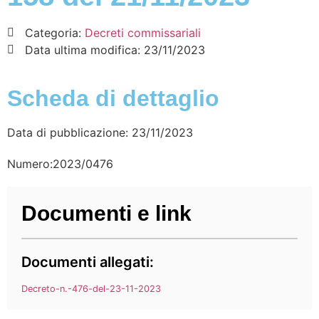
Categoria:
Decreti commissariali
Data ultima modifica:
23/11/2023
Scheda di dettaglio
Data di pubblicazione: 23/11/2023
Numero:2023/0476
Documenti e link
Documenti allegati:
Decreto-n.-476-del-23-11-2023