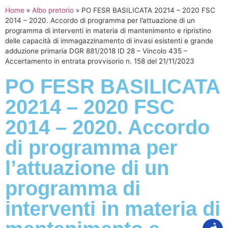
Home
»
Albo pretorio
»
PO FESR BASILICATA 20214 – 2020 FSC
2014 – 2020. Accordo di programma per l’attuazione di un
programma di interventi in materia di mantenimento e ripristino
delle capacità di immagazzinamento di invasi esistenti e grande
adduzione primaria DGR 881/2018 ID 28 – Vincolo 435 –
Accertamento in entrata provvisorio n. 158 del 21/11/2023
PO FESR BASILICATA
20214 – 2020 FSC
2014 – 2020. Accordo
di programma per
l’attuazione di un
programma di
interventi in materia di