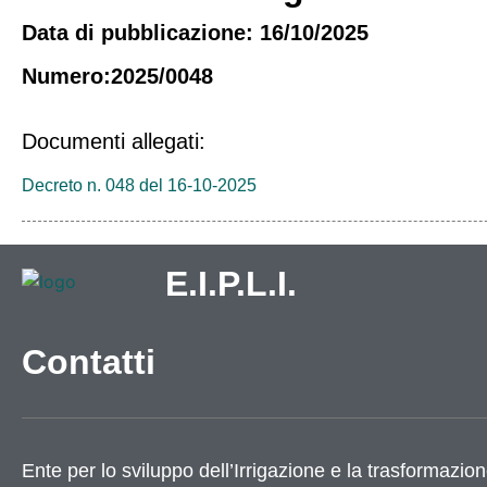
Data di pubblicazione: 16/10/2025
Numero:2025/0048
Documenti allegati:
Decreto n. 048 del 16-10-2025
E.I.P.L.I.
Contatti
Ente per lo sviluppo dell’Irrigazione e la trasformazion