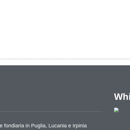
Whi
e fondiaria in Puglia, Lucania e Irpinia