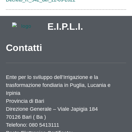
E.I.P.L.I.
Contatti
Ente per lo sviluppo dell’Irrigazione e la
trasformazione fondiaria in Puglia, Lucania e
Irpinia
Provincia di
Bari
Direzione Generale – Viale Japigia 184
70126
Bari
(
Ba
)
Telefono: 080 5413111