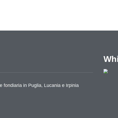
Whi
e fondiaria in Puglia, Lucania e Irpinia