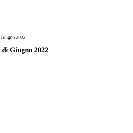
i Giugno 2022
e di Giugno 2022