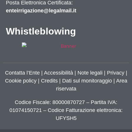
Posta Elettronica Certificata:
enteirrigazione@legalmail.it
Whistleblowing
Contatta l’Ente
|
Accessibilità
|
Note legali
|
Privacy
|
Cookie policy
|
Credits
| Dati sul monitoraggio | Area
riservata
Codice Fiscale: 80000870727 – Partita IVA:
01074150721 – Codice Fatturazione elettronica:
UFYSH5