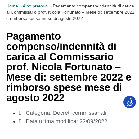
Home
»
Albo pretorio
»
Pagamento compenso/indennità di carica
al Commissario prof. Nicola Fortunato – Mese di: settembre 2022
e rimborso spese mese di agosto 2022
Pagamento
compenso/indennità di
carica al Commissario
prof. Nicola Fortunato –
Mese di: settembre 2022 e
rimborso spese mese di
agosto 2022
Categoria:
Decreti commissariali
Data ultima modifica:
22/09/2022