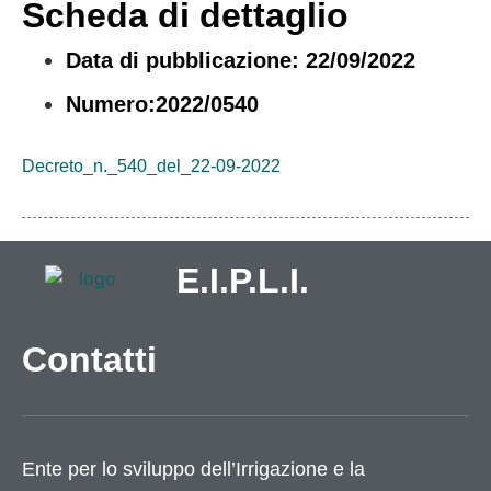
Scheda di dettaglio
Data di pubblicazione: 22/09/2022
Numero:2022/0540
Decreto_n._540_del_22-09-2022
E.I.P.L.I.
Contatti
Ente per lo sviluppo dell’Irrigazione e la