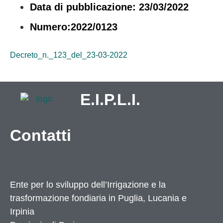
Data di pubblicazione: 23/03/2022
Numero:2022/0123
Decreto_n._123_del_23-03-2022
E.I.P.L.I.
Contatti
Ente per lo sviluppo dell’Irrigazione e la
trasformazione fondiaria in Puglia, Lucania e
Irpinia