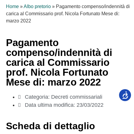
Home
»
Albo pretorio
»
Pagamento compenso/indennità di
carica al Commissario prof. Nicola Fortunato Mese di:
marzo 2022
Pagamento
compenso/indennità di
carica al Commissario
prof. Nicola Fortunato
Mese di: marzo 2022
Categoria:
Decreti commissariali
Data ultima modifica:
23/03/2022
Scheda di dettaglio