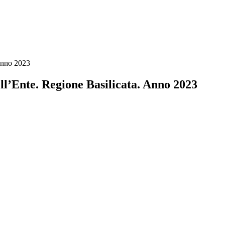
 Anno 2023
ll’Ente. Regione Basilicata. Anno 2023