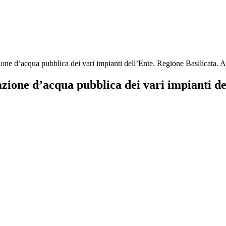
one d’acqua pubblica dei vari impianti dell’Ente. Regione Basilicata.
zione d’acqua pubblica dei vari impianti de