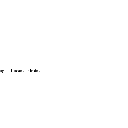
uglia, Lucania e Irpinia