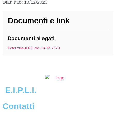
Data atto: 18/12/2023
Documenti e link
Documenti allegati:
Determina-n.189-del-18-12-2023
E.I.P.L.I.
Contatti