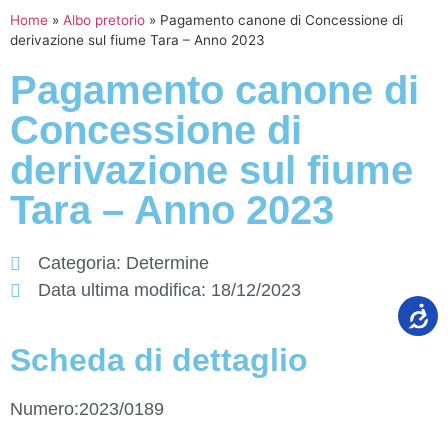
Home
»
Albo pretorio
»
Pagamento canone di Concessione di
derivazione sul fiume Tara – Anno 2023
Pagamento canone di
Concessione di
derivazione sul fiume
Tara – Anno 2023
Categoria:
Determine
Data ultima modifica:
18/12/2023
Scheda di dettaglio
Numero:2023/0189