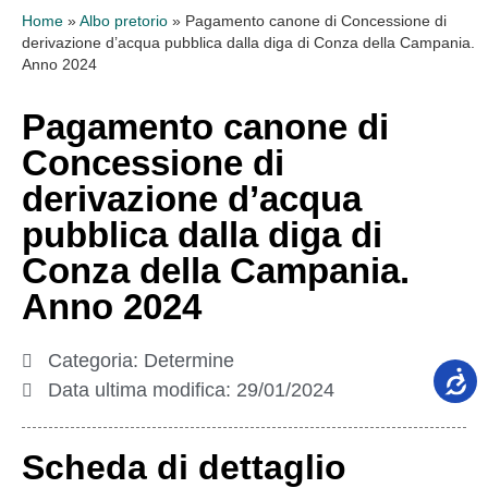
Home
»
Albo pretorio
»
Pagamento canone di Concessione di
derivazione d’acqua pubblica dalla diga di Conza della Campania.
Anno 2024
Pagamento canone di
Concessione di
derivazione d’acqua
pubblica dalla diga di
Conza della Campania.
Anno 2024
Categoria:
Determine
Data ultima modifica:
29/01/2024
Scheda di dettaglio