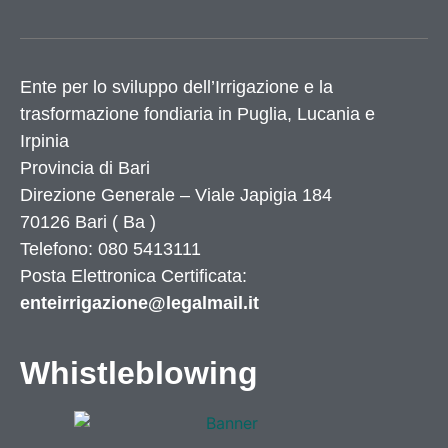
Ente per lo sviluppo dell’Irrigazione e la
trasformazione fondiaria in Puglia, Lucania e
Irpinia
Provincia di
Bari
Direzione Generale – Viale Japigia 184
70126
Bari
(
Ba
)
Telefono: 080 5413111
Posta Elettronica Certificata:
enteirrigazione@legalmail.it
Whistleblowing