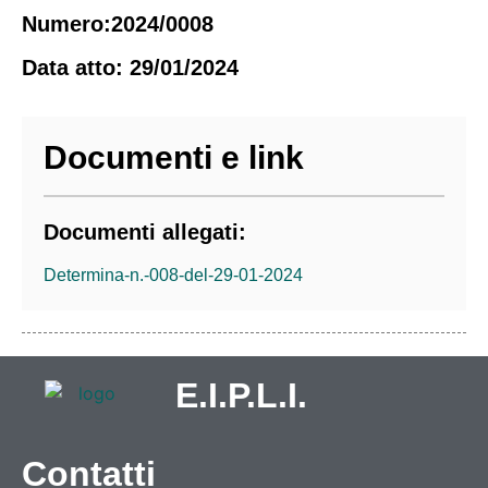
Numero:2024/0008
Data atto: 29/01/2024
Documenti e link
Documenti allegati:
Determina-n.-008-del-29-01-2024
E.I.P.L.I.
Contatti