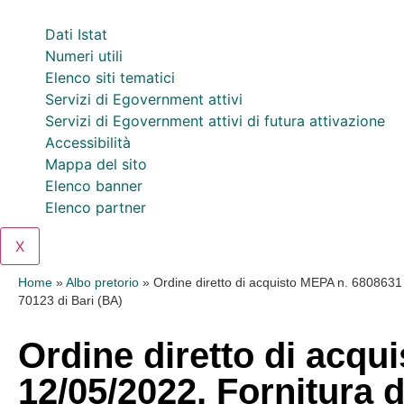
Dati Istat
Numeri utili
Elenco siti tematici
Servizi di Egovernment attivi
Servizi di Egovernment attivi di futura attivazione
Accessibilità
Mappa del sito
Elenco banner
Elenco partner
X
Home
»
Albo pretorio
»
Ordine diretto di acquisto MEPA n. 6808631 
70123 di Bari (BA)
Ordine diretto di acqu
12/05/2022. Fornitura 