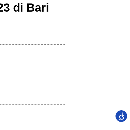
3 di Bari