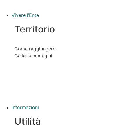
Vivere l’Ente
Territorio
Come raggiungerci
Galleria immagini
Informazioni
Utilità