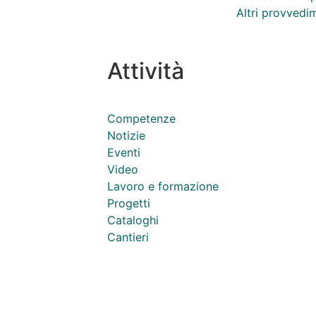
Altri provvedi
Attività
Competenze
Notizie
Eventi
Video
Lavoro e formazione
Progetti
Cataloghi
Cantieri