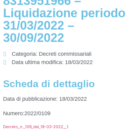
8313951966 –
Liquidazione periodo
31/03/2022 –
30/09/2022
Categoria:
Decreti commissariali
Data ultima modifica:
18/03/2022
Scheda di dettaglio
Data di pubblicazione: 18/03/2022
Numero:2022/0109
Decreto_n._109_del_18-03-2022__1