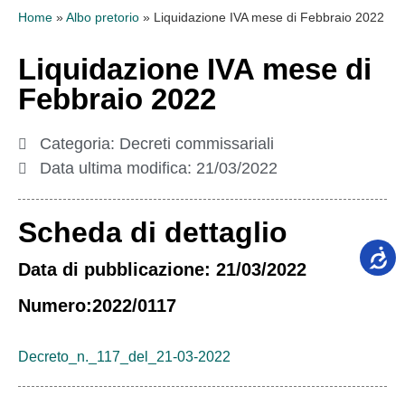
Home
»
Albo pretorio
»
Liquidazione IVA mese di Febbraio 2022
Liquidazione IVA mese di
Febbraio 2022
Categoria:
Decreti commissariali
Data ultima modifica:
21/03/2022
Scheda di dettaglio
Data di pubblicazione: 21/03/2022
Numero:2022/0117
Decreto_n._117_del_21-03-2022