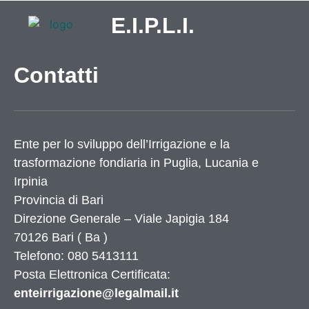
E.I.P.L.I.
Contatti
Ente per lo sviluppo dell’Irrigazione e la
trasformazione fondiaria in Puglia, Lucania e
Irpinia
Provincia di
Bari
Direzione Generale – Viale Japigia 184
70126
Bari
(
Ba
)
Telefono: 080 5413111
Posta Elettronica Certificata:
enteirrigazione@legalmail.it