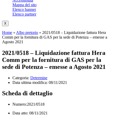
Accessibilità
Mappa del sito
Elenco banner
Elenco partner
X
Home
»
Albo pretorio
»
2021/0518 – Liquidazione fattura Hera
Comm per la fornitura di GAS per la sede di Potenza – emesse a
Agosto 2021
2021/0518 – Liquidazione fattura Hera
Comm per la fornitura di GAS per la
sede di Potenza – emesse a Agosto 2021
Categoria:
Determine
Data ultima modifica:
08/11/2021
Scheda di dettaglio
Numero:2021/0518
Data atto: 08/11/2021