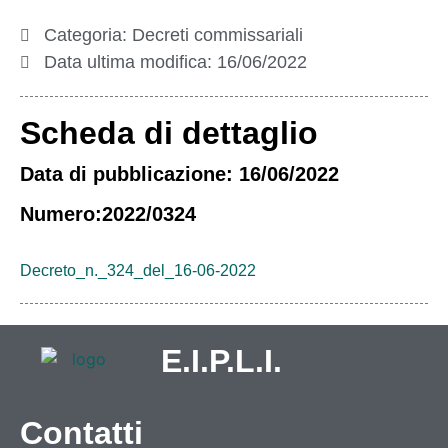
Categoria:
Decreti commissariali
Data ultima modifica:
16/06/2022
Scheda di dettaglio
Data di pubblicazione: 16/06/2022
Numero:2022/0324
Decreto_n._324_del_16-06-2022
E.I.P.L.I.
Contatti