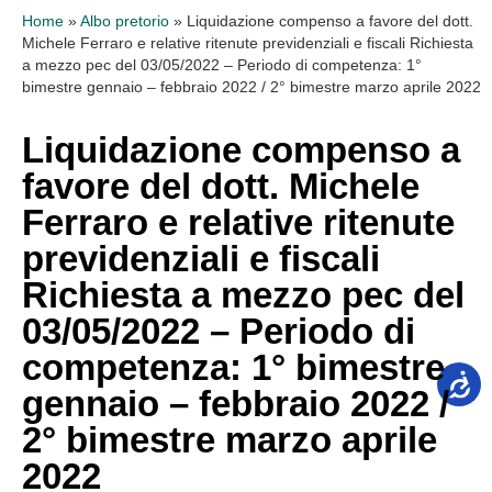
Home
»
Albo pretorio
»
Liquidazione compenso a favore del dott.
Michele Ferraro e relative ritenute previdenziali e fiscali Richiesta
a mezzo pec del 03/05/2022 – Periodo di competenza: 1°
bimestre gennaio – febbraio 2022 / 2° bimestre marzo aprile 2022
Liquidazione compenso a
favore del dott. Michele
Ferraro e relative ritenute
previdenziali e fiscali
Richiesta a mezzo pec del
03/05/2022 – Periodo di
competenza: 1° bimestre
gennaio – febbraio 2022 /
2° bimestre marzo aprile
2022