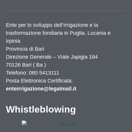
Ente per lo sviluppo dell’Irrigazione e la
trasformazione fondiaria in Puglia, Lucania e
Irpinia
Provincia di
Bari
Direzione Generale – Viale Japigia 184
70126
Bari
(
Ba
)
Telefono: 080 5413111
Posta Elettronica Certificata:
enteirrigazione@legalmail.it
Whistleblowing