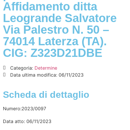
Affidamento ditta
Leogrande Salvatore
Via Palestro N. 50 –
74014 Laterza (TA).
CIG: Z323D21DBE
Categoria:
Determine
Data ultima modifica:
06/11/2023
Scheda di dettaglio
Numero:2023/0097
Data atto: 06/11/2023