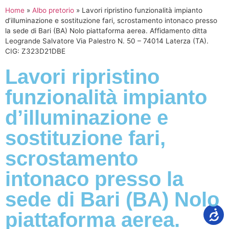
Home
»
Albo pretorio
»
Lavori ripristino funzionalità impianto
d’illuminazione e sostituzione fari, scrostamento intonaco presso
la sede di Bari (BA) Nolo piattaforma aerea. Affidamento ditta
Leogrande Salvatore Via Palestro N. 50 – 74014 Laterza (TA).
CIG: Z323D21DBE
Lavori ripristino
funzionalità impianto
d’illuminazione e
sostituzione fari,
scrostamento
intonaco presso la
sede di Bari (BA) Nolo
piattaforma aerea.