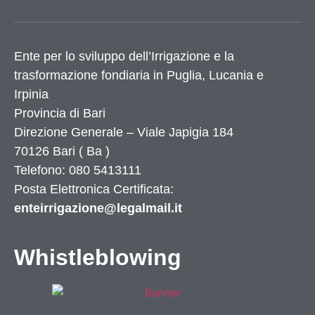
Ente per lo sviluppo dell’Irrigazione e la
trasformazione fondiaria in Puglia, Lucania e
Irpinia
Provincia di
Bari
Direzione Generale – Viale Japigia 184
70126
Bari
(
Ba
)
Telefono: 080 5413111
Posta Elettronica Certificata:
enteirrigazione@legalmail.it
Whistleblowing