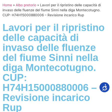
Home
»
Albo pretorio
»
Lavori per il ripristino delle capacità di
invaso delle fluenze del fiume Sinni nella diga Montecotugno.
CUP: H74H15000880006 – Revisione incarico Rup
Lavori per il ripristino
delle capacità di
invaso delle fluenze
del fiume Sinni nella
diga Montecotugno.
CUP:
H74H15000880006 –
Revisione incarico
Rup