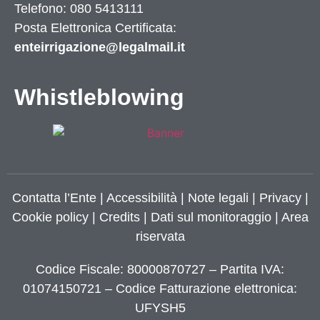
Telefono: 080 5413111
Posta Elettronica Certificata:
enteirrigazione@legalmail.it
Whistleblowing
Contatta l’Ente
|
Accessibilità
|
Note legali
|
Privacy
|
Cookie policy
|
Credits
| Dati sul monitoraggio | Area
riservata
Codice Fiscale: 80000870727 – Partita IVA:
01074150721 – Codice Fatturazione elettronica:
UFYSH5