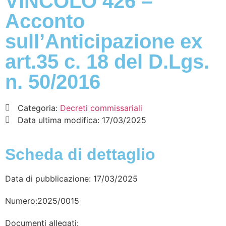
VINCOLO 426 –
Acconto
sull’Anticipazione ex
art.35 c. 18 del D.Lgs.
n. 50/2016
Categoria:
Decreti commissariali
Data ultima modifica:
17/03/2025
Scheda di dettaglio
Data di pubblicazione: 17/03/2025
Numero:2025/0015
Documenti allegati: