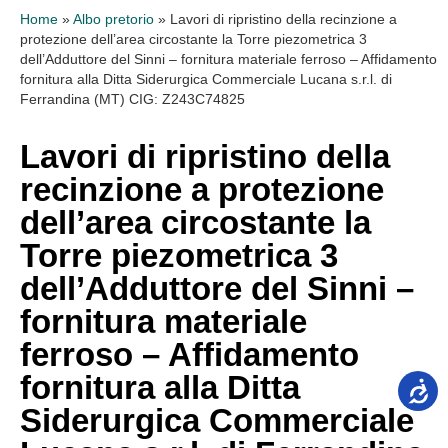
Home
»
Albo pretorio
»
Lavori di ripristino della recinzione a
protezione dell’area circostante la Torre piezometrica 3
dell’Adduttore del Sinni – fornitura materiale ferroso – Affidamento
fornitura alla Ditta Siderurgica Commerciale Lucana s.r.l. di
Ferrandina (MT) CIG: Z243C74825
Lavori di ripristino della
recinzione a protezione
dell’area circostante la
Torre piezometrica 3
dell’Adduttore del Sinni –
fornitura materiale
ferroso – Affidamento
fornitura alla Ditta
Siderurgica Commerciale