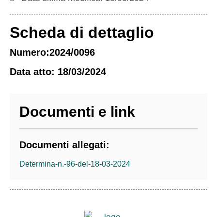
Scheda di dettaglio
Numero:2024/0096
Data atto: 18/03/2024
Documenti e link
Documenti allegati:
Determina-n.-96-del-18-03-2024