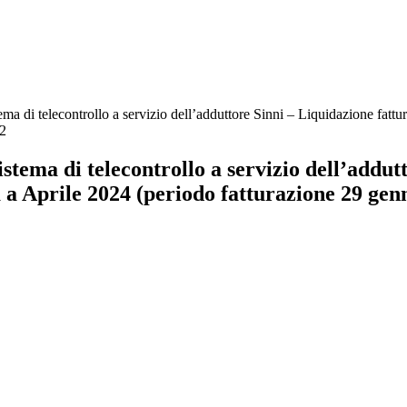
tema di telecontrollo a servizio dell’adduttore Sinni – Liquidazione fa
2
stema di telecontrollo a servizio dell’addut
a Aprile 2024 (periodo fatturazione 29 gen