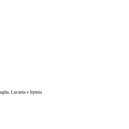
uglia, Lucania e Irpinia