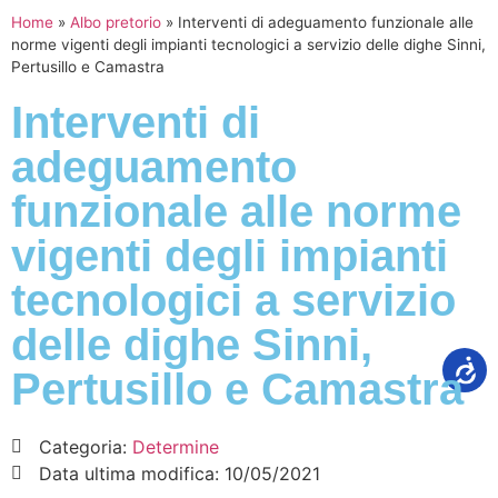
Home
»
Albo pretorio
»
Interventi di adeguamento funzionale alle
norme vigenti degli impianti tecnologici a servizio delle dighe Sinni,
Pertusillo e Camastra
Interventi di
adeguamento
funzionale alle norme
vigenti degli impianti
tecnologici a servizio
delle dighe Sinni,
Pertusillo e Camastra
Categoria:
Determine
Data ultima modifica:
10/05/2021