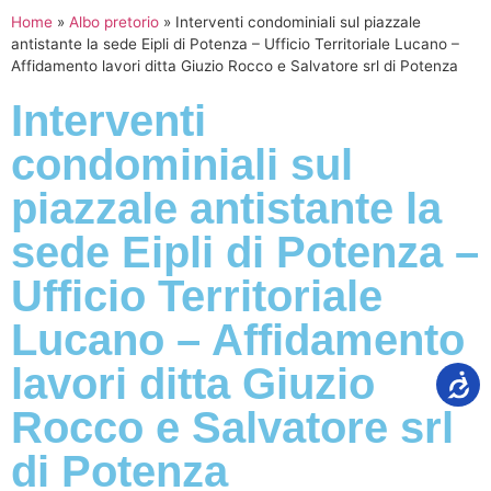
Home
»
Albo pretorio
»
Interventi condominiali sul piazzale
antistante la sede Eipli di Potenza – Ufficio Territoriale Lucano –
Affidamento lavori ditta Giuzio Rocco e Salvatore srl di Potenza
Interventi
condominiali sul
piazzale antistante la
sede Eipli di Potenza –
Ufficio Territoriale
Lucano – Affidamento
lavori ditta Giuzio
Rocco e Salvatore srl
di Potenza