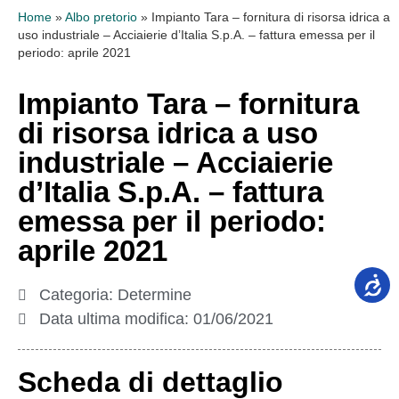
Home
»
Albo pretorio
»
Impianto Tara – fornitura di risorsa idrica a
uso industriale – Acciaierie d’Italia S.p.A. – fattura emessa per il
periodo: aprile 2021
Impianto Tara – fornitura
di risorsa idrica a uso
industriale – Acciaierie
d’Italia S.p.A. – fattura
emessa per il periodo:
aprile 2021
Categoria:
Determine
Data ultima modifica:
01/06/2021
Scheda di dettaglio