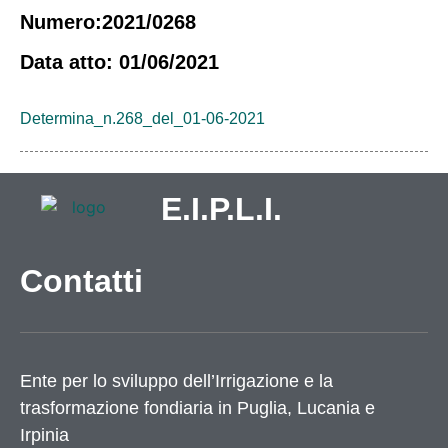
Numero:2021/0268
Data atto: 01/06/2021
Determina_n.268_del_01-06-2021
E.I.P.L.I.
Contatti
Ente per lo sviluppo dell’Irrigazione e la
trasformazione fondiaria in Puglia, Lucania e
Irpinia