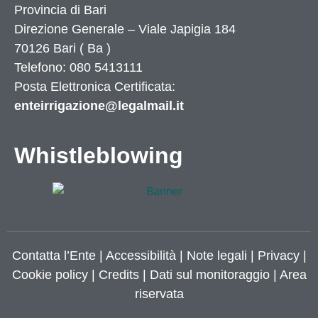
Provincia di
Bari
Direzione Generale – Viale Japigia 184
70126
Bari
(
Ba
)
Telefono: 080 5413111
Posta Elettronica Certificata:
enteirrigazione@legalmail.it
Whistleblowing
Contatta l’Ente
|
Accessibilità
|
Note legali
|
Privacy
|
Cookie policy
|
Credits
| Dati sul monitoraggio | Area
riservata