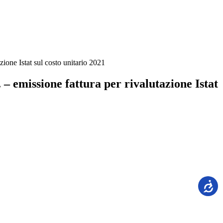
azione Istat sul costo unitario 2021
. – emissione fattura per rivalutazione Istat