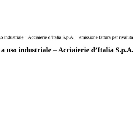
so industriale – Acciaierie d’Italia S.p.A. – emissione fattura per rivalut
a uso industriale – Acciaierie d’Italia S.p.A