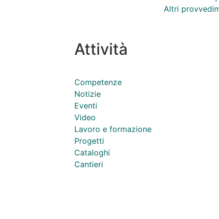
Altri provvedi
Attività
Competenze
Notizie
Eventi
Video
Lavoro e formazione
Progetti
Cataloghi
Cantieri