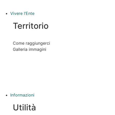
Vivere l’Ente
Territorio
Come raggiungerci
Galleria immagini
Informazioni
Utilità