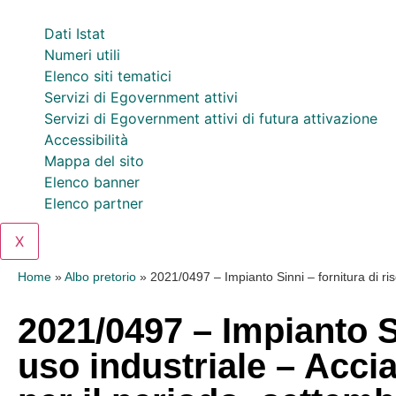
Dati Istat
Numeri utili
Elenco siti tematici
Servizi di Egovernment attivi
Servizi di Egovernment attivi di futura attivazione
Accessibilità
Mappa del sito
Elenco banner
Elenco partner
X
Home
»
Albo pretorio
»
2021/0497 – Impianto Sinni – fornitura di ris
2021/0497 – Impianto Si
uso industriale – Accia