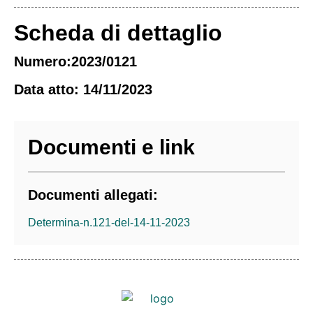
Scheda di dettaglio
Numero:2023/0121
Data atto: 14/11/2023
Documenti e link
Documenti allegati:
Determina-n.121-del-14-11-2023