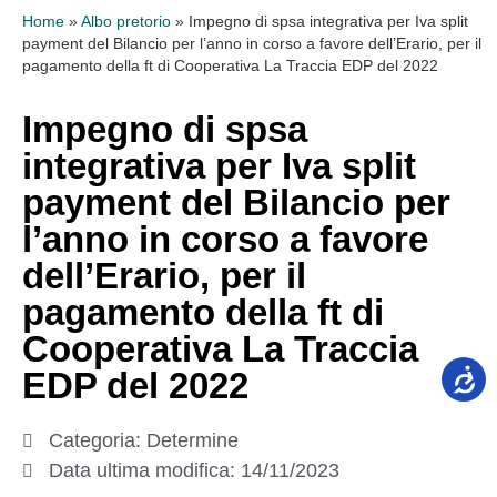
Home
»
Albo pretorio
»
Impegno di spsa integrativa per Iva split
payment del Bilancio per l’anno in corso a favore dell’Erario, per il
pagamento della ft di Cooperativa La Traccia EDP del 2022
Impegno di spsa
integrativa per Iva split
payment del Bilancio per
l’anno in corso a favore
dell’Erario, per il
pagamento della ft di
Cooperativa La Traccia
EDP del 2022
Categoria:
Determine
Data ultima modifica:
14/11/2023