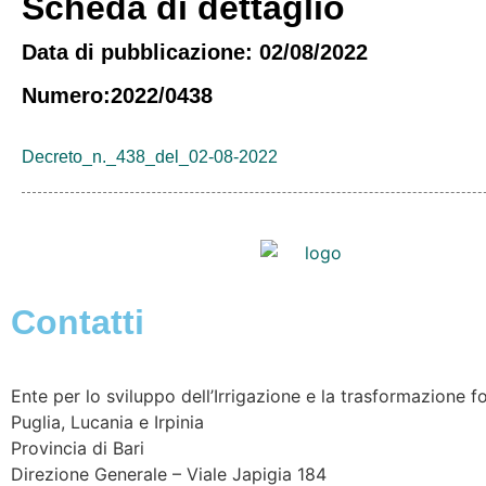
Scheda di dettaglio
Data di pubblicazione: 02/08/2022
Numero:2022/0438
Decreto_n._438_del_02-08-2022
Contatti
Ente per lo sviluppo dell’Irrigazione e la trasformazione fo
Puglia, Lucania e Irpinia
Provincia di
Bari
Direzione Generale – Viale Japigia 184