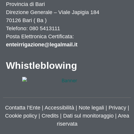
Provincia di
Bari
Direzione Generale – Viale Japigia 184
70126
Bari
(
Ba
)
Telefono: 080 5413111
Posta Elettronica Certificata:
enteirrigazione@legalmail.it
Whistleblowing
Contatta l’Ente
|
Accessibilità
|
Note legali
|
Privacy
|
Cookie policy
|
Credits
| Dati sul monitoraggio | Area
riservata