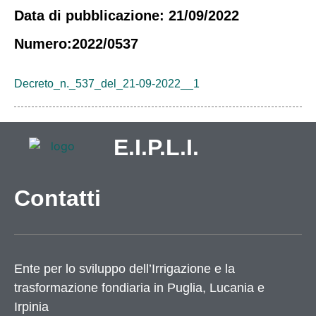
Data di pubblicazione: 21/09/2022
Numero:2022/0537
Decreto_n._537_del_21-09-2022__1
E.I.P.L.I.
Contatti
Ente per lo sviluppo dell’Irrigazione e la
trasformazione fondiaria in Puglia, Lucania e
Irpinia