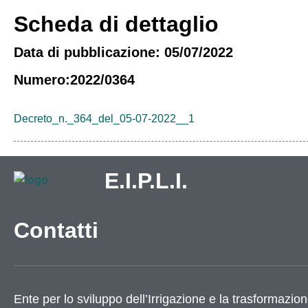
Scheda di dettaglio
Data di pubblicazione: 05/07/2022
Numero:2022/0364
Decreto_n._364_del_05-07-2022__1
E.I.P.L.I.
Contatti
Ente per lo sviluppo dell’Irrigazione e la trasformazion