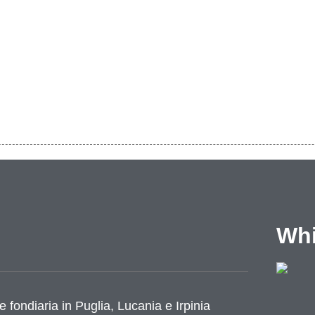
Whi
e fondiaria in Puglia, Lucania e Irpinia