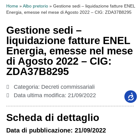
Home
»
Albo pretorio
»
Gestione sedi – liquidazione fatture ENEL
Energia, emesse nel mese di Agosto 2022 – CIG: ZDA37B8295
Gestione sedi –
liquidazione fatture ENEL
Energia, emesse nel mese
di Agosto 2022 – CIG:
ZDA37B8295
Categoria:
Decreti commissariali
Data ultima modifica:
21/09/2022
Scheda di dettaglio
Data di pubblicazione: 21/09/2022