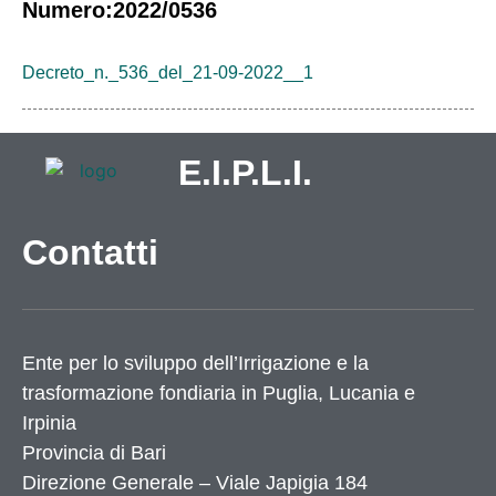
Numero:2022/0536
Decreto_n._536_del_21-09-2022__1
E.I.P.L.I.
Contatti
Ente per lo sviluppo dell’Irrigazione e la
trasformazione fondiaria in Puglia, Lucania e
Irpinia
Provincia di
Bari
Direzione Generale – Viale Japigia 184