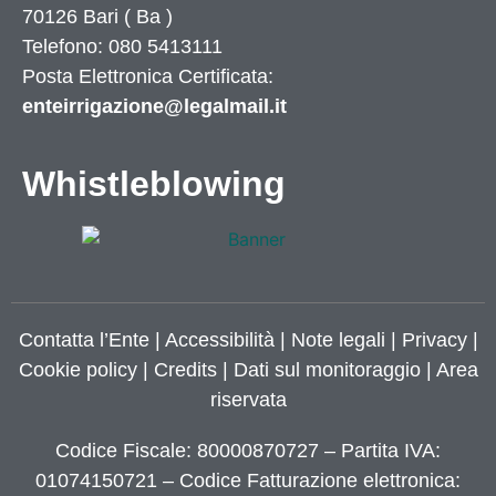
70126
Bari
(
Ba
)
Telefono: 080 5413111
Posta Elettronica Certificata:
enteirrigazione@legalmail.it
Whistleblowing
Contatta l’Ente
|
Accessibilità
|
Note legali
|
Privacy
|
Cookie policy
|
Credits
| Dati sul monitoraggio | Area
riservata
Codice Fiscale: 80000870727 – Partita IVA:
01074150721 – Codice Fatturazione elettronica: