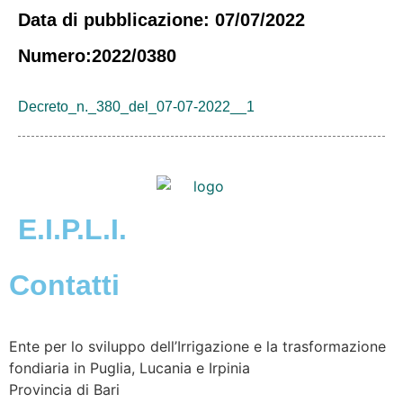
Data di pubblicazione: 07/07/2022
Numero:2022/0380
Decreto_n._380_del_07-07-2022__1
E.I.P.L.I.
Contatti
Ente per lo sviluppo dell’Irrigazione e la trasformazione
fondiaria in Puglia, Lucania e Irpinia
Provincia di
Bari