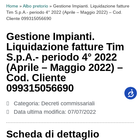
Home
»
Albo pretorio
»
Gestione Impianti. Liquidazione fatture
Tim S.p.A.- periodo 4° 2022 (Aprile – Maggio 2022) – Cod.
Cliente 099315056690
Gestione Impianti.
Liquidazione fatture Tim
S.p.A.- periodo 4° 2022
(Aprile – Maggio 2022) –
Cod. Cliente
099315056690
Categoria:
Decreti commissariali
Data ultima modifica:
07/07/2022
Scheda di dettaglio