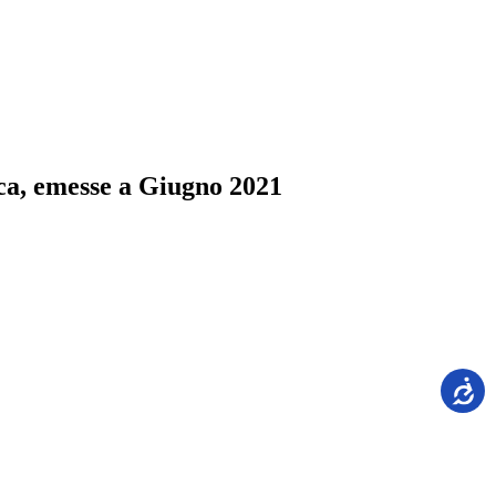
ica, emesse a Giugno 2021