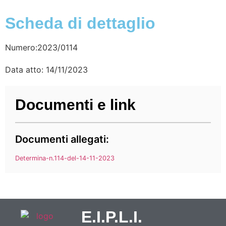
Scheda di dettaglio
Numero:2023/0114
Data atto: 14/11/2023
Documenti e link
Documenti allegati:
Determina-n.114-del-14-11-2023
E.I.P.L.I.