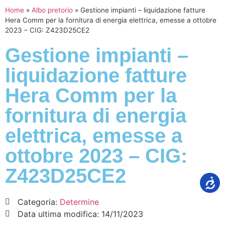
Home
»
Albo pretorio
»
Gestione impianti – liquidazione fatture
Hera Comm per la fornitura di energia elettrica, emesse a ottobre
2023 – CIG: Z423D25CE2
Gestione impianti –
liquidazione fatture
Hera Comm per la
fornitura di energia
elettrica, emesse a
ottobre 2023 – CIG:
Z423D25CE2
Categoria:
Determine
Data ultima modifica:
14/11/2023