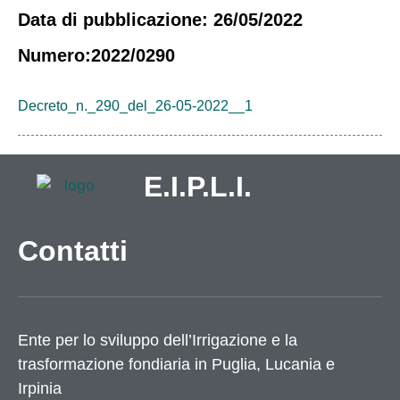
Data di pubblicazione: 26/05/2022
Numero:2022/0290
Decreto_n._290_del_26-05-2022__1
E.I.P.L.I.
Contatti
Ente per lo sviluppo dell’Irrigazione e la
trasformazione fondiaria in Puglia, Lucania e
Irpinia