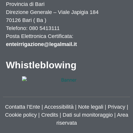
Provincia di
Bari
Direzione Generale – Viale Japigia 184
70126
Bari
(
Ba
)
Telefono: 080 5413111
Posta Elettronica Certificata:
enteirrigazione@legalmail.it
Whistleblowing
Contatta l’Ente
|
Accessibilità
|
Note legali
|
Privacy
|
Cookie policy
|
Credits
| Dati sul monitoraggio | Area
riservata