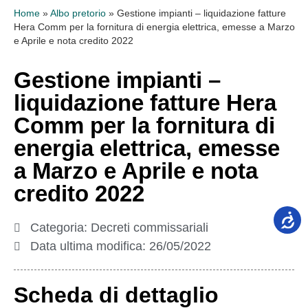
Home
»
Albo pretorio
»
Gestione impianti – liquidazione fatture
Hera Comm per la fornitura di energia elettrica, emesse a Marzo
e Aprile e nota credito 2022
Gestione impianti –
liquidazione fatture Hera
Comm per la fornitura di
energia elettrica, emesse
a Marzo e Aprile e nota
credito 2022
Categoria:
Decreti commissariali
Data ultima modifica:
26/05/2022
Scheda di dettaglio