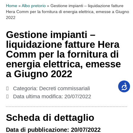
Home
»
Albo pretorio
»
Gestione impianti – liquidazione fatture
Hera Comm per la fornitura di energia elettrica, emesse a Giugno
2022
Gestione impianti –
liquidazione fatture Hera
Comm per la fornitura di
energia elettrica, emesse
a Giugno 2022
Categoria:
Decreti commissariali
Data ultima modifica:
20/07/2022
Scheda di dettaglio
Data di pubblicazione: 20/07/2022