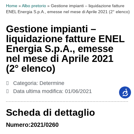
Home
»
Albo pretorio
»
Gestione impianti – liquidazione fatture
ENEL Energia S.p.A., emesse nel mese di Aprile 2021 (2° elenco)
Gestione impianti –
liquidazione fatture ENEL
Energia S.p.A., emesse
nel mese di Aprile 2021
(2° elenco)
Categoria:
Determine
Data ultima modifica:
01/06/2021
Scheda di dettaglio
Numero:2021/0260