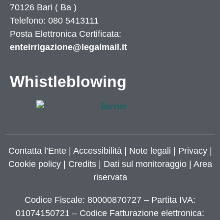
70126
Bari
(
Ba
)
Telefono: 080 5413111
Posta Elettronica Certificata:
enteirrigazione@legalmail.it
Whistleblowing
Contatta l’Ente
|
Accessibilità
|
Note legali
|
Privacy
|
Cookie policy
|
Credits
| Dati sul monitoraggio | Area
riservata
Codice Fiscale: 80000870727 – Partita IVA:
01074150721 – Codice Fatturazione elettronica: