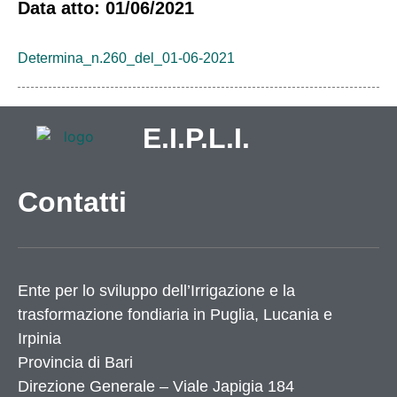
Data atto: 01/06/2021
Determina_n.260_del_01-06-2021
E.I.P.L.I.
Contatti
Ente per lo sviluppo dell’Irrigazione e la
trasformazione fondiaria in Puglia, Lucania e
Irpinia
Provincia di
Bari
Direzione Generale – Viale Japigia 184