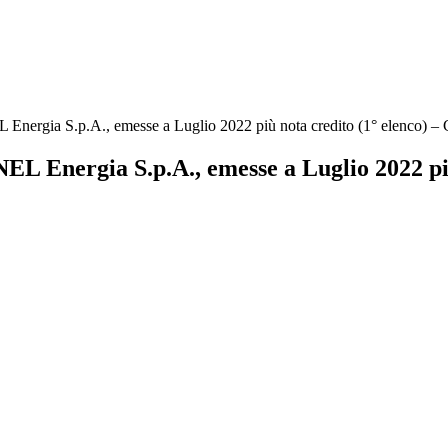
EL Energia S.p.A., emesse a Luglio 2022 più nota credito (1° elenco)
NEL Energia S.p.A., emesse a Luglio 2022 pi