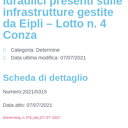
idraulici presenti sulle
infrastrutture gestite
da Eipli – Lotto n. 4
Conza
Categoria:
Determine
Data ultima modifica:
07/07/2021
Scheda di dettaglio
Numero:2021/0315
Data atto: 07/07/2021
Determina_n.315_del_07-07-2021