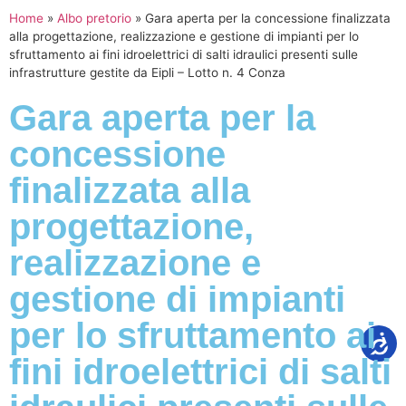
Home
»
Albo pretorio
»
Gara aperta per la concessione finalizzata
alla progettazione, realizzazione e gestione di impianti per lo
sfruttamento ai fini idroelettrici di salti idraulici presenti sulle
infrastrutture gestite da Eipli – Lotto n. 4 Conza
Gara aperta per la
concessione
finalizzata alla
progettazione,
realizzazione e
gestione di impianti
per lo sfruttamento ai
fini idroelettrici di salti