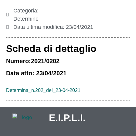
Categoria:
Determine
Data ultima modifica:
23/04/2021
Scheda di dettaglio
Numero:2021/0202
Data atto: 23/04/2021
Determina_n.202_del_23-04-2021
E.I.P.L.I.