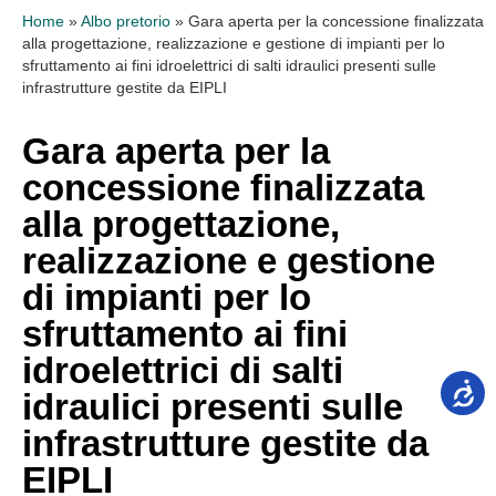
Home
»
Albo pretorio
»
Gara aperta per la concessione finalizzata
alla progettazione, realizzazione e gestione di impianti per lo
sfruttamento ai fini idroelettrici di salti idraulici presenti sulle
infrastrutture gestite da EIPLI
Gara aperta per la
concessione finalizzata
alla progettazione,
realizzazione e gestione
di impianti per lo
sfruttamento ai fini
idroelettrici di salti
idraulici presenti sulle
infrastrutture gestite da
EIPLI