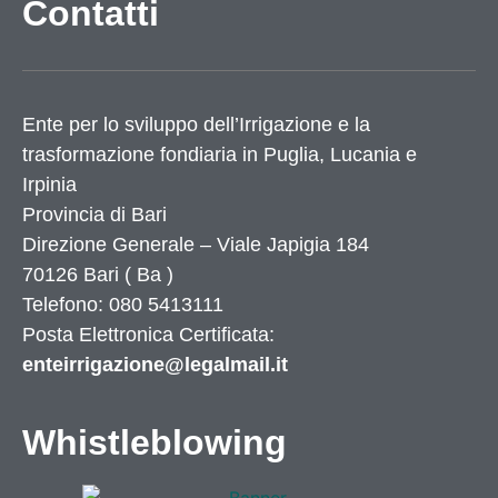
Contatti
Ente per lo sviluppo dell’Irrigazione e la
trasformazione fondiaria in Puglia, Lucania e
Irpinia
Provincia di
Bari
Direzione Generale – Viale Japigia 184
70126
Bari
(
Ba
)
Telefono: 080 5413111
Posta Elettronica Certificata:
enteirrigazione@legalmail.it
Whistleblowing