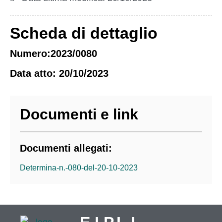
Scheda di dettaglio
Numero:2023/0080
Data atto: 20/10/2023
Documenti e link
Documenti allegati:
Determina-n.-080-del-20-10-2023