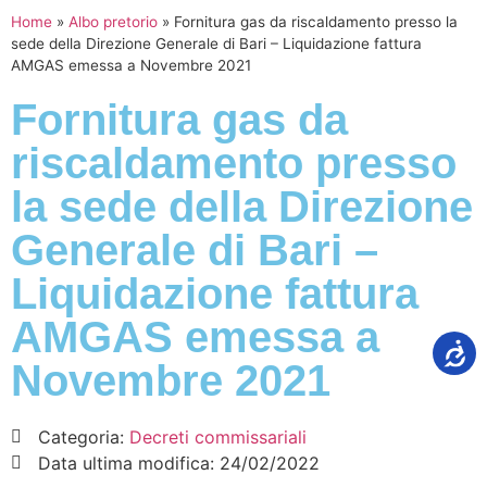
Home
»
Albo pretorio
»
Fornitura gas da riscaldamento presso la
sede della Direzione Generale di Bari – Liquidazione fattura
AMGAS emessa a Novembre 2021
Fornitura gas da
riscaldamento presso
la sede della Direzione
Generale di Bari –
Liquidazione fattura
AMGAS emessa a
Novembre 2021
Categoria:
Decreti commissariali
Data ultima modifica:
24/02/2022