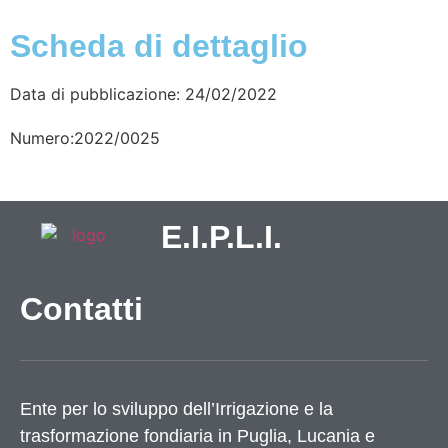
Scheda di dettaglio
Data di pubblicazione: 24/02/2022
Numero:2022/0025
E.I.P.L.I.
Contatti
Ente per lo sviluppo dell’Irrigazione e la
trasformazione fondiaria in Puglia, Lucania e